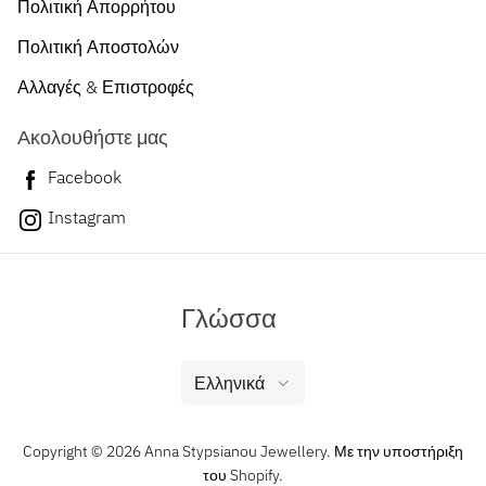
Πολιτική Απορρήτου
Πολιτική Αποστολών
Αλλαγές & Επιστροφές
Ακολουθήστε μας
Facebook
Instagram
Γλώσσα
Ελληνικά
Copyright © 2026 Anna Stypsianou Jewellery.
Με την υποστήριξη
του Shopify
.