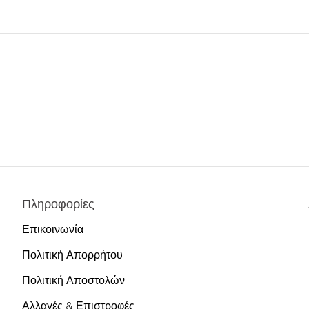
Πληροφορίες
Επικοινωνία
Πολιτική Απορρήτου
Πολιτική Αποστολών
Αλλαγές & Επιστροφές