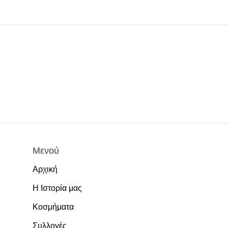
Μενού
Αρχική
Η Ιστορία μας
Κοσμήματα
Συλλογές